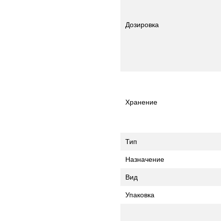
Дозировка
Хранение
Тип
Назначение
Вид
Упаковка