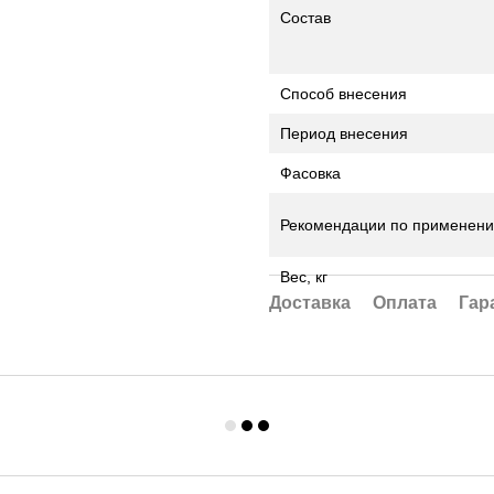
Состав
Способ внесения
Период внесения
Фасовка
Рекомендации по применен
Вес, кг
Доставка
Оплата
Гар