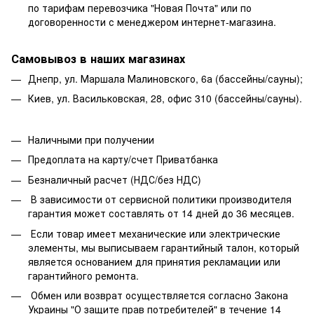
по тарифам перевозчика "Новая Почта" или по
договоренности с менеджером интернет-магазина.
Самовывоз в наших магазинах
Днепр, ул. Маршала Малиновского, 6а (бассейны/сауны);
Киев, ул. Васильковская, 28, офис 310 (бассейны/сауны).
Наличными при получении
Предоплата на карту/счет Приватбанка
Безналичный расчет (НДС/без НДС)
В зависимости от сервисной политики производителя
гарантия может составлять от 14 дней до 36 месяцев.
Если товар имеет механические или электрические
элементы, мы выписываем гарантийный талон, который
является основанием для принятия рекламации или
гарантийного ремонта.
Обмен или возврат осуществляется согласно Закона
Украины "О защите прав потребителей" в течение 14