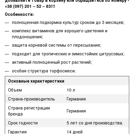
+38 (097) 201 – 52 – 83!!!
Особенности:
полноценная подкормка культур сроком до 3 месяцев;
комплекс витаминов для хорошего цветения и
плодоношения;
защита корневой системы от пересыхания;
подходит для тропических и зимостойких цитрусовых;
активный полноценный рост растений;
особая структура торфосмеси.
Основные характеристики
Объем
10 л
Страна-производитель
Германия
Страна регистрации
Германия
бренда
Срок годности
5 лет со дня производства.
Гарантия
14 дней