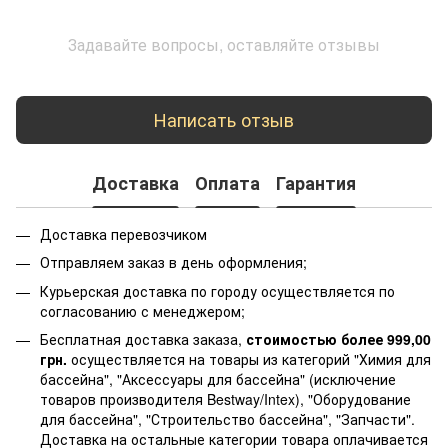
Задавайте вопросы, оставляйте отзывы
Написать отзыв
Доставка
Оплата
Гарантия
Доставка перевозчиком
Отправляем заказ в день оформления;
Курьерская доставка по городу осуществляется по
согласованию с менеджером;
Бесплатная доставка заказа,
стоимостью более 999,00
грн.
осуществляется на товары из категорий "Химия для
бассейна", "Аксессуары для бассейна" (исключение
товаров производителя Bestway/Intex), "Оборудование
для бассейна", "Строительство бассейна", "Запчасти".
Доставка на остальные категории товара оплачивается