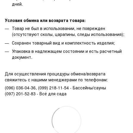
дней.
Условия обмена или возврата товара:
Товар не был в использовании, не поврежден
(отсутствуют сколы, царапины, следы использования);
Сохранен товарный вид и комплектность изделия;
Упаковка в надлежащем состоянии и есть расчетный
документ.
Для осуществления процедуры обмена/возврата
свяжитесь с нашими менеджерами по телефонам:
(096) 036-04-36, (099) 218-11-54 - Бассейны/сауны
(097) 201-52-83 - Всё для сада