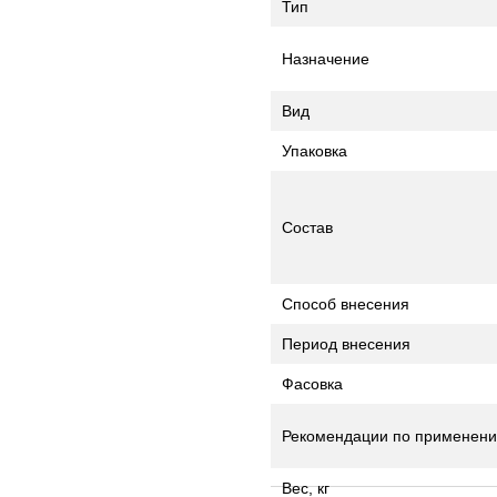
Тип
Назначение
Вид
Упаковка
Состав
Способ внесения
Период внесения
Фасовка
Рекомендации по применен
Вес, кг