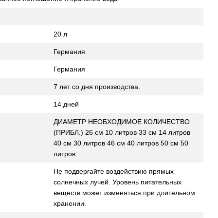
20 л
Германия
Германия
7 лет со дня производства.
14 дней
ДИАМЕТР НЕОБХОДИМОЕ КОЛИЧЕСТВО
(ПРИБЛ.) 26 см 10 литров 33 см 14 литров
40 см 30 литров 46 см 40 литров 50 см 50
литров
Не подвергайте воздействию прямых
солнечных лучей. Уровень питательных
веществ может изменяться при длительном
хранении.