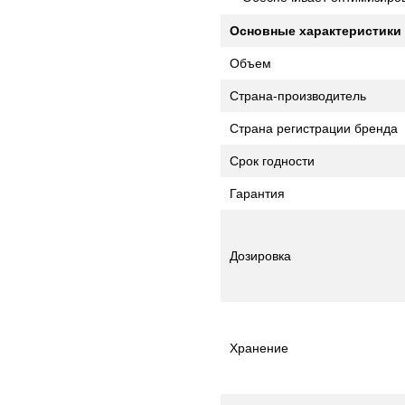
Основные характеристики
Объем
Страна-производитель
Страна регистрации бренда
Срок годности
Гарантия
Дозировка
Хранение