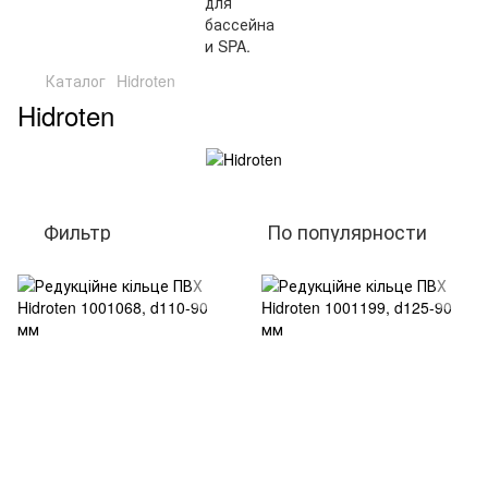
Каталог
Hidroten
Hidroten
Фильтр
По популярности