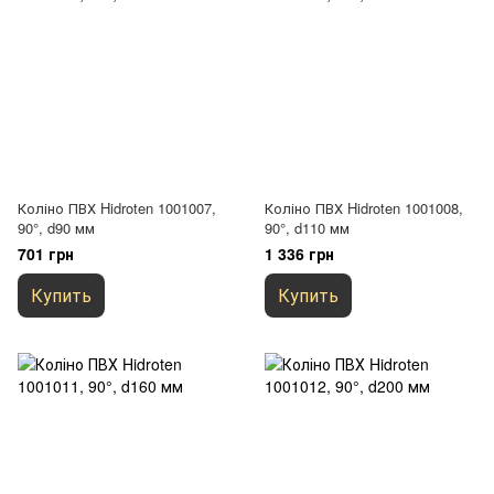
Коліно ПВХ Hidroten 1001007,
Коліно ПВХ Hidroten 1001008,
90°, d90 мм
90°, d110 мм
701 грн
1 336 грн
Купить
Купить