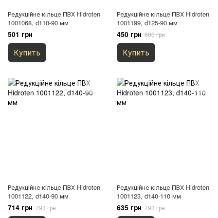
Редукційне кільце ПВХ Hidroten
Редукційне кільце ПВХ Hidroten
1001068, d110-90 мм
1001199, d125-90 мм
501 грн
450 грн
600 грн
Купить
Купить
Редукційне кільце ПВХ Hidroten
Редукційне кільце ПВХ Hidroten
1001122, d140-90 мм
1001123, d140-110 мм
714 грн
635 грн
793 грн
793 грн