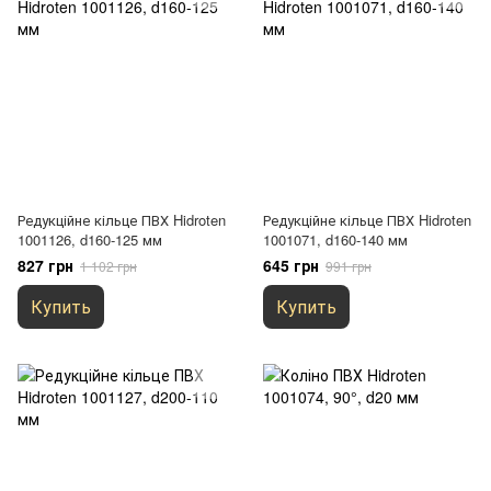
Редукційне кільце ПВХ Hidroten
Редукційне кільце ПВХ Hidroten
1001126, d160-125 мм
1001071, d160-140 мм
827 грн
645 грн
1 102 грн
991 грн
Купить
Купить