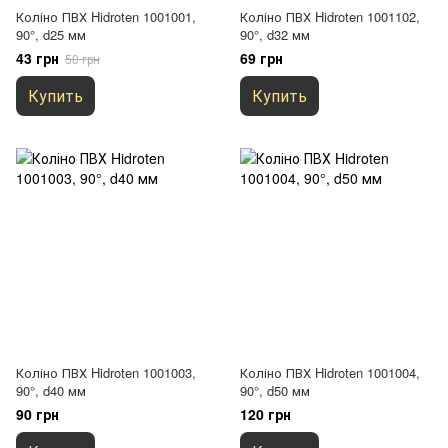
Коліно ПВХ Hidroten 1001001,
Коліно ПВХ Hidroten 1001102,
90°, d25 мм
90°, d32 мм
43 грн
69 грн
50 грн
Купить
Купить
Коліно ПВХ Hidroten 1001003,
Коліно ПВХ Hidroten 1001004,
90°, d40 мм
90°, d50 мм
90 грн
120 грн