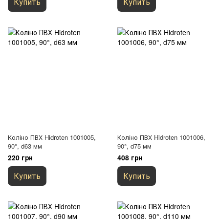
Купить
Купить
Коліно ПВХ Hidroten 1001005,
Коліно ПВХ Hidroten 1001006,
90°, d63 мм
90°, d75 мм
220 грн
408 грн
Купить
Купить