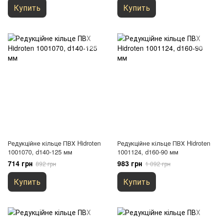
Купить
Купить
Редукційне кільце ПВХ Hidroten
Редукційне кільце ПВХ Hidroten
1001070, d140-125 мм
1001124, d160-90 мм
714 грн
983 грн
892 грн
1 092 грн
Купить
Купить