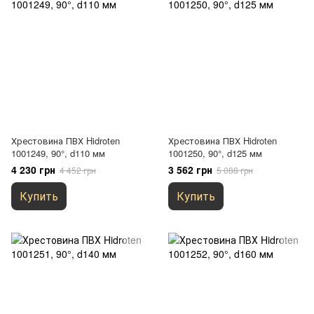
Хрестовина ПВХ Hidroten
Хрестовина ПВХ Hidroten
1001249, 90°, d110 мм
1001250, 90°, d125 мм
4 230 грн
3 562 грн
4 452 грн
5 088 грн
Купить
Купить