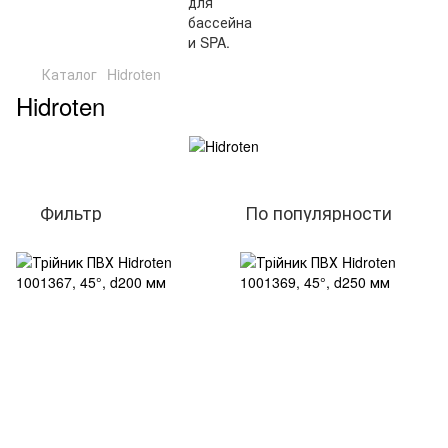
Каталог
Hidroten
Hidroten
Фильтр
По популярности