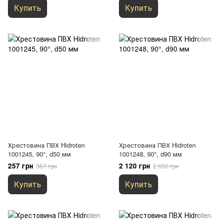
Купить
Купить
Хрестовина ПВХ Hidroten
Хрестовина ПВХ Hidroten
1001245, 90°, d50 мм
1001248, 90°, d90 мм
257 грн
2 120 грн
367 грн
2 650 грн
Купить
Купить