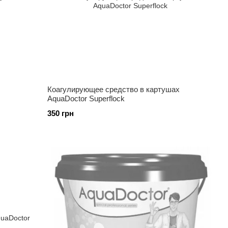
Коагулирующее средство в картушах
AquaDoctor Superflock
350 грн