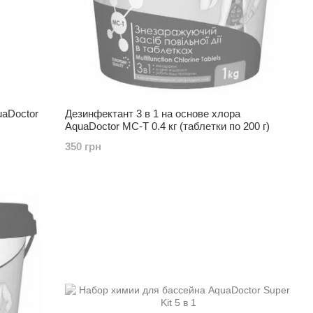
aDoctor
Дезинфектант 3 в 1 на основе хлора
AquaDoctor MC-T 0.4 кг (таблетки по 200 г)
350 грн