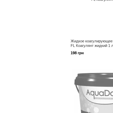
Жидкое коагулирующее 
FL Коагулянт жидкий 1 
198 грн