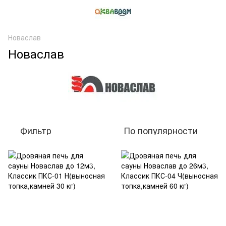
Новаслав
Новаслав
Фильтр
По популярности